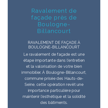
Ravalement de
façade près de
Boulogne-
Billancourt
RAVALEMENT DE FAÇADE À
BOULOGNE-BILLANCOURT
Le ravalement de façade est une
étape importante dans l'entretien
et la valorisation de votre bien
immobilier. À Boulogne-Billancourt,
commune prisée des Hauts-de-
Seine, cette opération revêt une
importance particulière pour
maintenir l'esthétique et la solidité
des bâtiments.