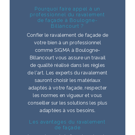
Pourquoi faire appel à un
professionnel du ravalement
de façade à Boulogne-
Billancourt ?
Confier le ravalement de façade de
votre bien à un professionnel
comme SIGMA à Boulogne-
Billancourt vous assure un travail
de qualité réalisé dans les règles
de l'art. Les experts du ravalement
sauront choisir les matériaux
adaptés à votre façade, respecter
les normes en vigueur et vous
conseiller sur les solutions les plus
adaptées à vos besoins.
Les avantages du ravalement
de façade