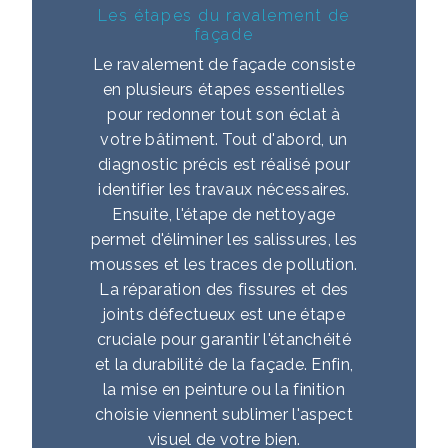
Les étapes du ravalement de
façade
Le ravalement de façade consiste
en plusieurs étapes essentielles
pour redonner tout son éclat à
votre bâtiment. Tout d'abord, un
diagnostic précis est réalisé pour
identifier les travaux nécessaires.
Ensuite, l'étape de nettoyage
permet d'éliminer les salissures, les
mousses et les traces de pollution.
La réparation des fissures et des
joints défectueux est une étape
cruciale pour garantir l'étanchéité
et la durabilité de la façade. Enfin,
la mise en peinture ou la finition
choisie viennent sublimer l'aspect
visuel de votre bien.