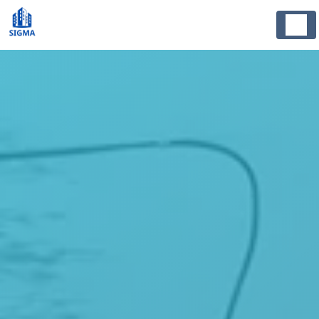
Panneau de gestion des cookies