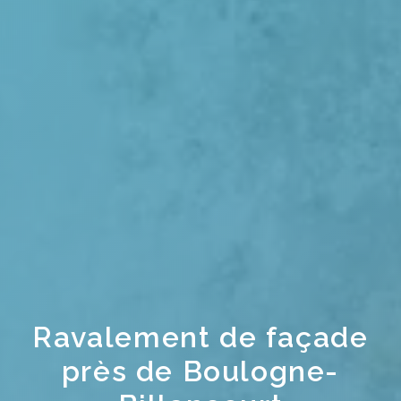
Ravalement de façade
près de Boulogne-