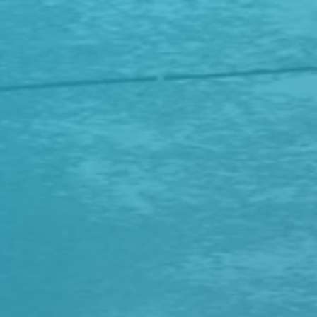
Panneau de gestion des cookies