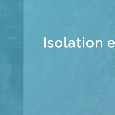
Isolation 