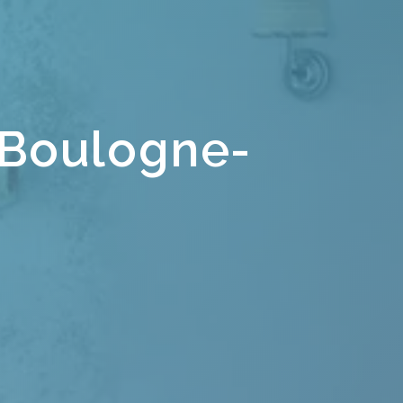
e Boulogne-