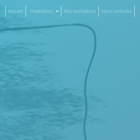
Accueil
Prestations
Nos réalisations
Nous contacter