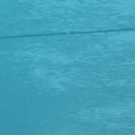
Panneau de gestion des cookies