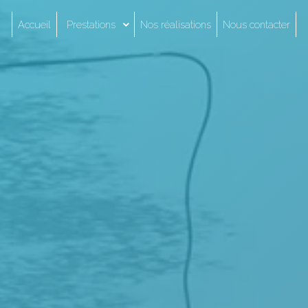
Accueil
Prestations
Nos réalisations
Nous contacter