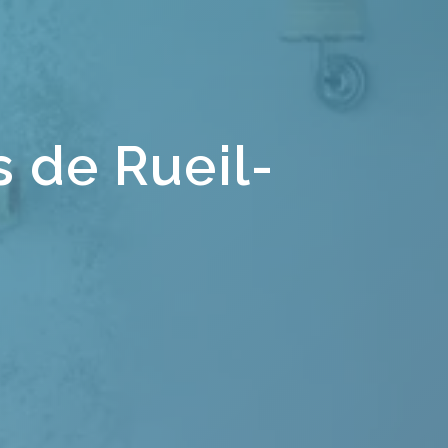
 de Rueil-