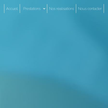
Accueil
Prestations
Nos réalisations
Nous contacter