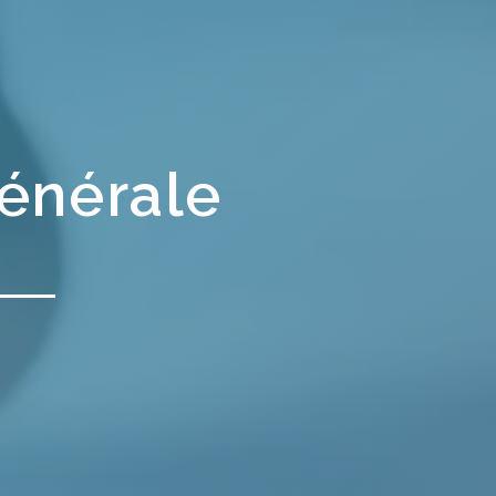
générale