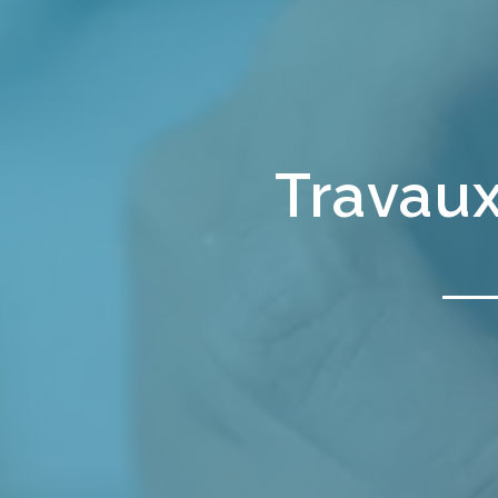
Travaux