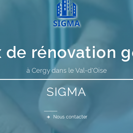
 de rénovation 
à Cergy dans le Val-d'Oise
SIGMA
Nous contacter