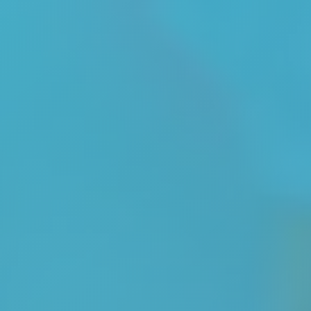
Panneau de gestion des cookies